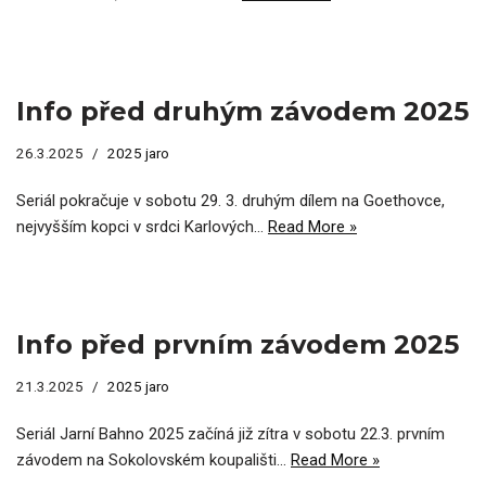
Info před druhým závodem 2025
26.3.2025
2025 jaro
Seriál pokračuje v sobotu 29. 3. druhým dílem na Goethovce,
nejvyšším kopci v srdci Karlových…
Read More »
Info před prvním závodem 2025
21.3.2025
2025 jaro
Seriál Jarní Bahno 2025 začíná již zítra v sobotu 22.3. prvním
závodem na Sokolovském koupališti…
Read More »