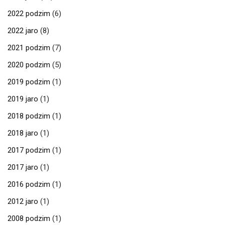
2022 podzim
(6)
2022 jaro
(8)
2021 podzim
(7)
2020 podzim
(5)
2019 podzim
(1)
2019 jaro
(1)
2018 podzim
(1)
2018 jaro
(1)
2017 podzim
(1)
2017 jaro
(1)
2016 podzim
(1)
2012 jaro
(1)
2008 podzim
(1)