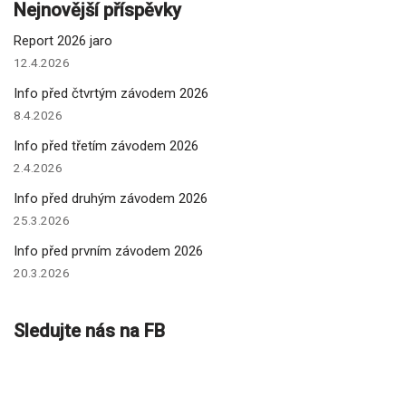
Nejnovější příspěvky
Report 2026 jaro
12.4.2026
Info před čtvrtým závodem 2026
8.4.2026
Info před třetím závodem 2026
2.4.2026
Info před druhým závodem 2026
25.3.2026
Info před prvním závodem 2026
20.3.2026
Sledujte nás na FB