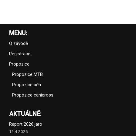
MENU:
O závodě
Registrace
Propozice
Propozice MTB
Propozice běh
Propozice canicross
AKTUÁLNĚ:
Report 2026 jaro
12.4.2026