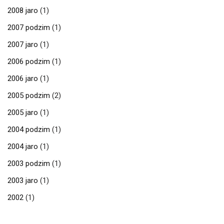
2008 jaro
(1)
2007 podzim
(1)
2007 jaro
(1)
2006 podzim
(1)
2006 jaro
(1)
2005 podzim
(2)
2005 jaro
(1)
2004 podzim
(1)
2004 jaro
(1)
2003 podzim
(1)
2003 jaro
(1)
2002
(1)