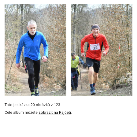
Toto je ukázka 20 obrázků z 123.
Celé album můžete
zobrazit na Rajčeti
.