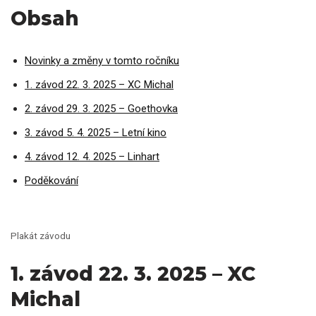
Obsah
Novinky a změny v tomto ročníku
1. závod 22. 3. 2025 – XC Michal
2. závod 29. 3. 2025 – Goethovka
3. závod 5. 4. 2025 – Letní kino
4. závod 12. 4. 2025 – Linhart
Poděkování
Plakát závodu
1. závod 22. 3. 2025 – XC
Michal