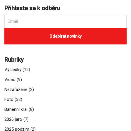
Přihlaste se k odběru
Rubriky
Výsledky
(12)
Video
(9)
Nezařazené
(2)
Foto
(32)
Bahenní král
(8)
2026 jaro
(7)
2025 podzim
(2)