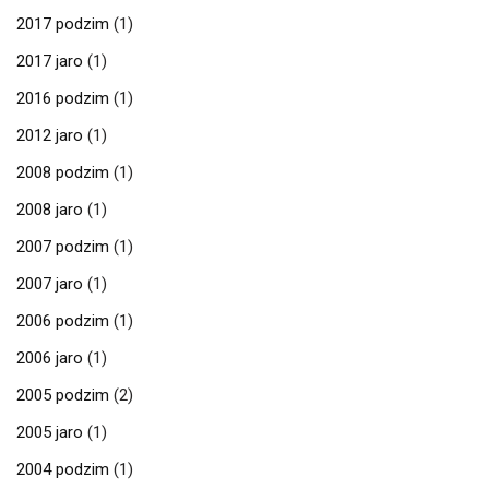
2017 podzim
(1)
2017 jaro
(1)
2016 podzim
(1)
2012 jaro
(1)
2008 podzim
(1)
2008 jaro
(1)
2007 podzim
(1)
2007 jaro
(1)
2006 podzim
(1)
2006 jaro
(1)
2005 podzim
(2)
2005 jaro
(1)
2004 podzim
(1)