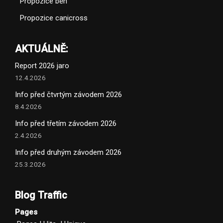
Propozice běh
Propozice canicross
AKTUÁLNĚ:
Report 2026 jaro
12.4.2026
Info před čtvrtým závodem 2026
8.4.2026
Info před třetím závodem 2026
2.4.2026
Info před druhým závodem 2026
25.3.2026
Blog Traffic
Pages