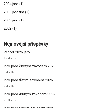
2004 jaro
(1)
2003 podzim
(1)
2003 jaro
(1)
2002
(1)
Nejnovější příspěvky
Report 2026 jaro
12.4.2026
Info před čtvrtým závodem 2026
8.4.2026
Info před třetím závodem 2026
2.4.2026
Info před druhým závodem 2026
25.3.2026