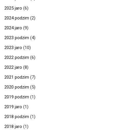
2025 jaro
(6)
2024 podzim
(2)
2024 jaro
(9)
2023 podzim
(4)
2023 jaro
(10)
2022 podzim
(6)
2022 jaro
(8)
2021 podzim
(7)
2020 podzim
(5)
2019 podzim
(1)
2019 jaro
(1)
2018 podzim
(1)
2018 jaro
(1)