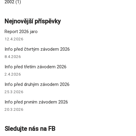
2002
(1)
Nejnovější příspěvky
Report 2026 jaro
12.4.2026
Info před čtvrtým závodem 2026
8.4.2026
Info před třetím závodem 2026
2.4.2026
Info před druhým závodem 2026
25.3.2026
Info před prvním závodem 2026
20.3.2026
Sledujte nás na FB