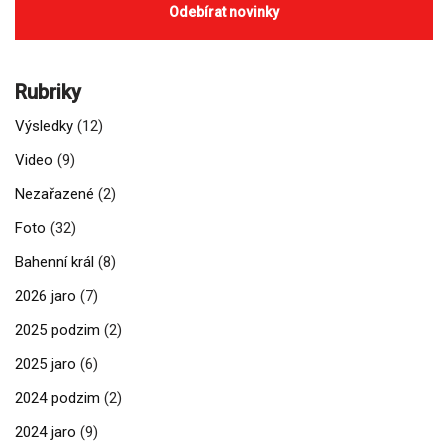
Rubriky
Výsledky
(12)
Video
(9)
Nezařazené
(2)
Foto
(32)
Bahenní král
(8)
2026 jaro
(7)
2025 podzim
(2)
2025 jaro
(6)
2024 podzim
(2)
2024 jaro
(9)