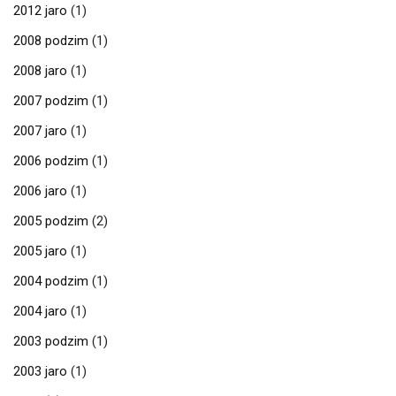
2012 jaro
(1)
2008 podzim
(1)
2008 jaro
(1)
2007 podzim
(1)
2007 jaro
(1)
2006 podzim
(1)
2006 jaro
(1)
2005 podzim
(2)
2005 jaro
(1)
2004 podzim
(1)
2004 jaro
(1)
2003 podzim
(1)
2003 jaro
(1)