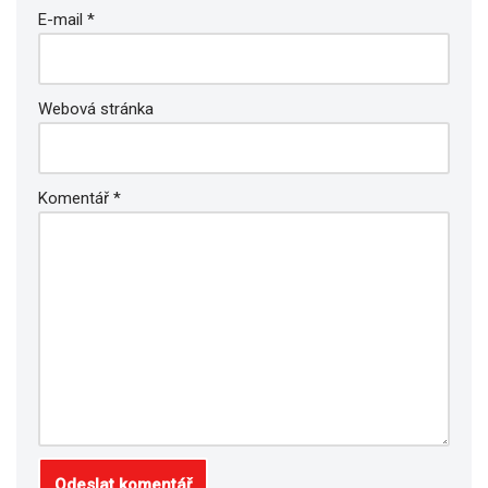
E-mail
*
Webová stránka
Komentář
*