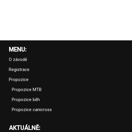
MENU:
O závodě
Registrace
Propozice
Propozice MTB
Propozice běh
Propozice canicross
AKTUÁLNĚ: