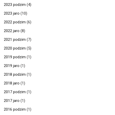
2023 podzim
(4)
2023 jaro
(10)
2022 podzim
(6)
2022 jaro
(8)
2021 podzim
(7)
2020 podzim
(5)
2019 podzim
(1)
2019 jaro
(1)
2018 podzim
(1)
2018 jaro
(1)
2017 podzim
(1)
2017 jaro
(1)
2016 podzim
(1)