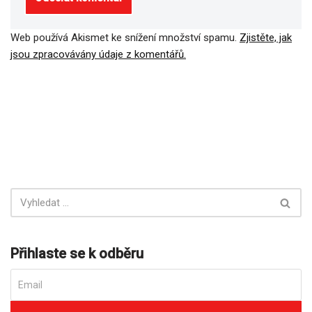
Web používá Akismet ke snížení množství spamu.
Zjistěte, jak
jsou zpracovávány údaje z komentářů.
Přihlaste se k odběru