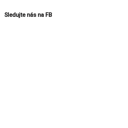
Sledujte nás na FB