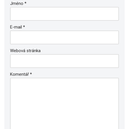
Jméno
*
E-mail
*
Webová stránka
Komentář
*