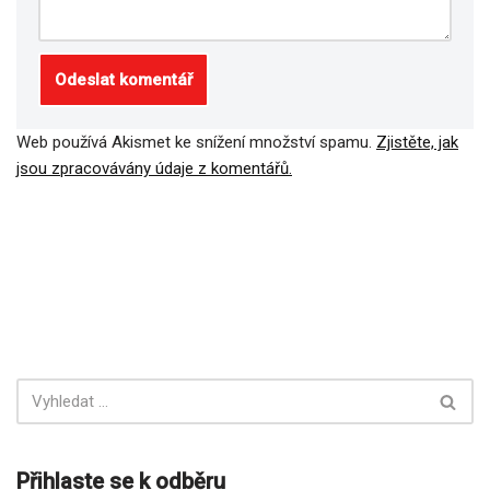
Web používá Akismet ke snížení množství spamu.
Zjistěte, jak
jsou zpracovávány údaje z komentářů.
Přihlaste se k odběru