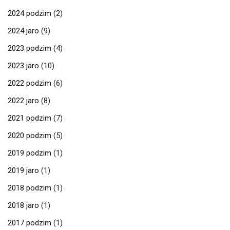
2024 podzim
(2)
2024 jaro
(9)
2023 podzim
(4)
2023 jaro
(10)
2022 podzim
(6)
2022 jaro
(8)
2021 podzim
(7)
2020 podzim
(5)
2019 podzim
(1)
2019 jaro
(1)
2018 podzim
(1)
2018 jaro
(1)
2017 podzim
(1)