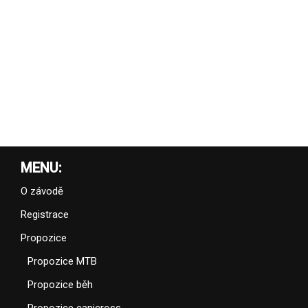
MENU:
O závodě
Registrace
Propozice
Propozice MTB
Propozice běh