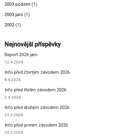
2003 podzim
(1)
2003 jaro
(1)
2002
(1)
Nejnovější příspěvky
Report 2026 jaro
12.4.2026
Info před čtvrtým závodem 2026
8.4.2026
Info před třetím závodem 2026
2.4.2026
Info před druhým závodem 2026
25.3.2026
Info před prvním závodem 2026
20.3.2026