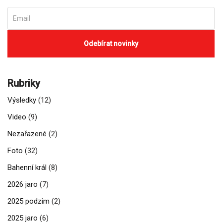
Rubriky
Výsledky
(12)
Video
(9)
Nezařazené
(2)
Foto
(32)
Bahenní král
(8)
2026 jaro
(7)
2025 podzim
(2)
2025 jaro
(6)