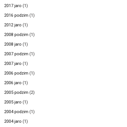
2017 jaro
(1)
2016 podzim
(1)
2012 jaro
(1)
2008 podzim
(1)
2008 jaro
(1)
2007 podzim
(1)
2007 jaro
(1)
2006 podzim
(1)
2006 jaro
(1)
2005 podzim
(2)
2005 jaro
(1)
2004 podzim
(1)
2004 jaro
(1)