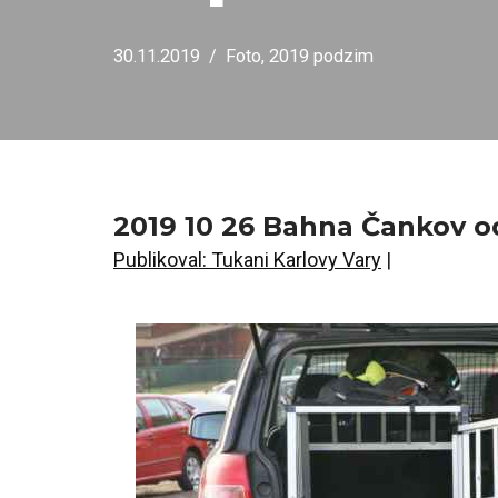
30.11.2019
Foto
,
2019 podzim
2019 10 26 Bahna Čankov 
Publikoval: Tukani Karlovy Vary
|