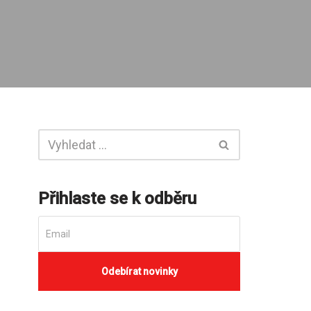
Přihlaste se k odběru