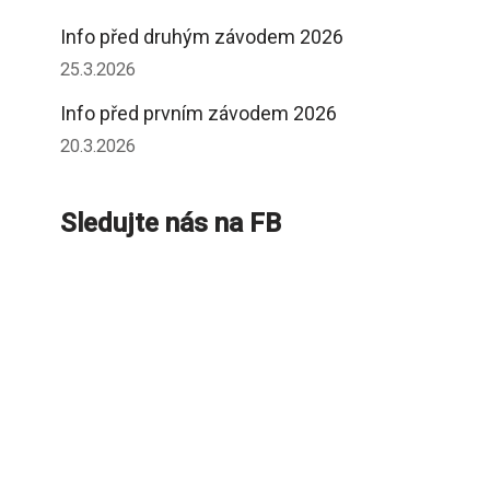
Info před druhým závodem 2026
25.3.2026
Info před prvním závodem 2026
20.3.2026
Sledujte nás na FB