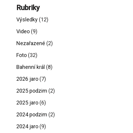
Rubriky
Výsledky
(12)
Video
(9)
Nezařazené
(2)
Foto
(32)
Bahenní král
(8)
2026 jaro
(7)
2025 podzim
(2)
2025 jaro
(6)
2024 podzim
(2)
2024 jaro
(9)