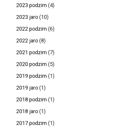
2023 podzim
(4)
2023 jaro
(10)
2022 podzim
(6)
2022 jaro
(8)
2021 podzim
(7)
2020 podzim
(5)
2019 podzim
(1)
2019 jaro
(1)
2018 podzim
(1)
2018 jaro
(1)
2017 podzim
(1)