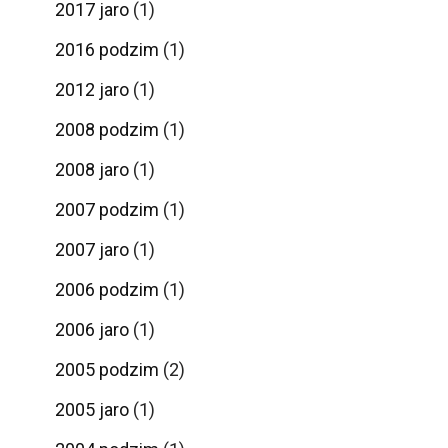
2017 jaro
(1)
2016 podzim
(1)
2012 jaro
(1)
2008 podzim
(1)
2008 jaro
(1)
2007 podzim
(1)
2007 jaro
(1)
2006 podzim
(1)
2006 jaro
(1)
2005 podzim
(2)
2005 jaro
(1)